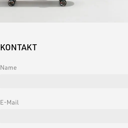
KONTAKT
Name
E-Mail