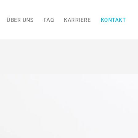
ÜBER UNS
FAQ
KARRIERE
KONTAKT