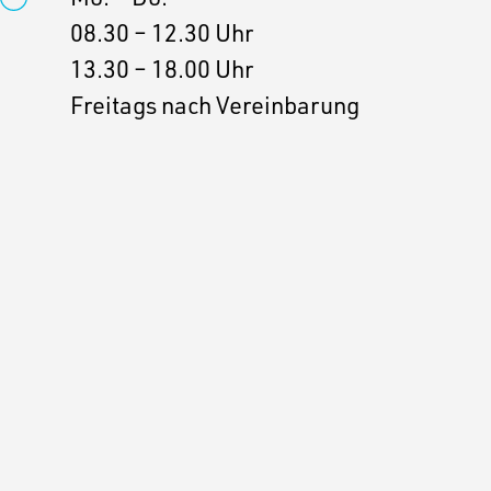
08.30 – 12.30 Uhr
13.30 – 18.00 Uhr
Freitags nach Vereinbarung