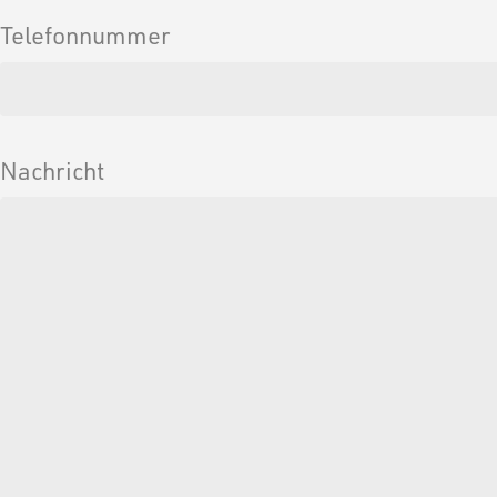
Telefonnummer
Nachricht