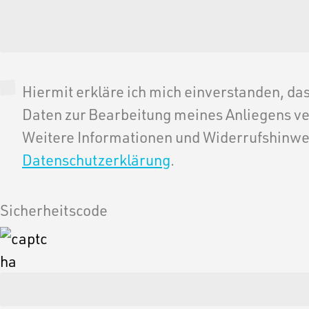
Hiermit erkläre ich mich einverstanden, d
Daten zur Bearbeitung meines Anliegens v
Weitere Informationen und Widerrufshinweis
Datenschutzerklärung
.
Sicherheitscode