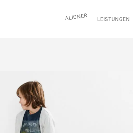
ALIGNER
LEISTUNGEN