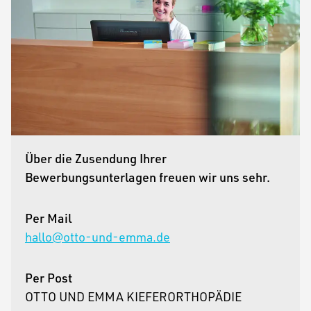
Über die Zusendung Ihrer
Bewerbungsunterlagen freuen wir uns sehr.
Per Mail
hallo@otto-und-emma.de
Per Post
OTTO UND EMMA KIEFERORTHOPÄDIE