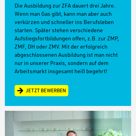
Die Ausbildung zur ZFA dauert drei Jahre.
Wenn man Gas gibt, kann man aber auch
verkürzen und schneller ins Berufsleben
starten. Später stehen verschiedene
Aufstiegsfortbildungen offen, z.B. zur ZMP,
ZMF, DH oder ZMV. Mit der erfolgreich
abgeschlossenen Ausbildung ist man nicht
nur in unserer Praxis, sondern auf dem
Arbeitsmarkt insgesamt heiß begehrt!
JETZT BEWERBEN