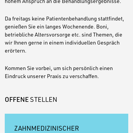
hohem Anspruch an die Behandlungsergebnisse.
Da freitags keine Patientenbehandlung stattfindet,
genießen Sie ein langes Wochenende. Boni,
betriebliche Altersvorsorge etc. sind Themen, die
wir Ihnen gerne in einem individuellen Gespräch
erörtern.
Kommen Sie vorbei, um sich persönlich einen
Eindruck unserer Praxis zu verschaffen.
OFFENE
STELLEN
ZAHNMEDIZINISCHER