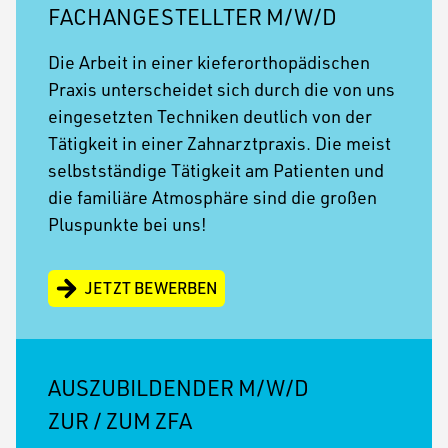
FACHANGESTELLTER M/W/D
Die Arbeit in einer kieferorthopädischen
Praxis unterscheidet sich durch die von uns
eingesetzten Techniken deutlich von der
Tätigkeit in einer Zahnarztpraxis. Die meist
selbstständige Tätigkeit am Patienten und
die familiäre Atmosphäre sind die großen
Pluspunkte bei uns!
JETZT BEWERBEN
AUSZUBILDENDER M/W/D
ZUR / ZUM ZFA