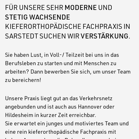
MODERNE
FÜR UNSERE SEHR
UND
KONTAKT
STETIG WACHSENDE
KIEFERORTHOPÄDISCHE FACHPRAXIS IN
VERSTÄRKUNG
SARSTEDT SUCHEN WIR
.
Sie haben Lust, in Voll-/ Teilzeit bei uns in das
Berufsleben zu starten und mit Menschen zu
arbeiten? Dann bewerben Sie sich, um unser Team
zu bereichern!
Unsere Praxis liegt gut an das Verkehrsnetz
angebunden und ist auch aus Hannover oder
Hildesheim in kurzer Zeit erreichbar.
Sie erwartet ein junges und motiviertes Team und
eine rein kieferorthopädische Fachpraxis mit