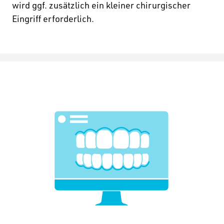
wird ggf. zusätzlich ein kleiner chirurgischer
Eingriff erforderlich.