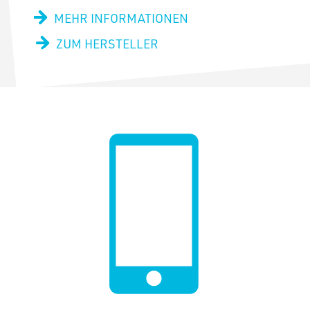
MEHR INFORMATIONEN
ZUM HERSTELLER