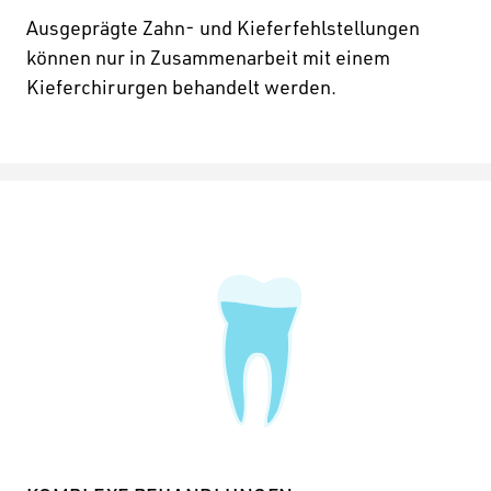
Ausgeprägte Zahn- und Kieferfehlstellungen
können nur in Zusammenarbeit mit einem
Kieferchirurgen behandelt werden.