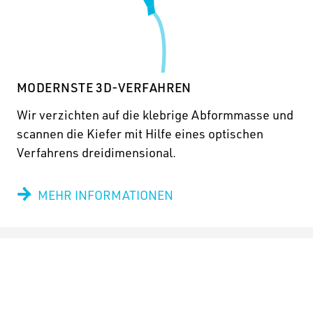
MODERNSTE 3D-VERFAHREN
Wir verzichten auf die klebrige Abformmasse und
scannen die Kiefer mit Hilfe eines optischen
Verfahrens dreidimensional.
MEHR INFORMATIONEN