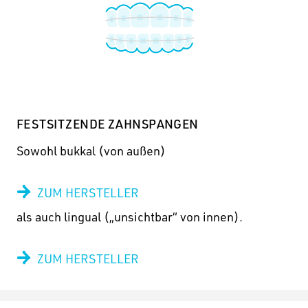
FESTSITZENDE ZAHNSPANGEN
Sowohl bukkal (von außen)
ZUM HERSTELLER
als auch lingual („unsichtbar“ von innen).
ZUM HERSTELLER