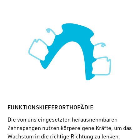
FUNKTIONSKIEFERORTHOPÄDIE
Die von uns eingesetzten herausnehmbaren
Zahnspangen nutzen körpereigene Kräfte, um das
Wachstum in die richtige Richtung zu lenken.