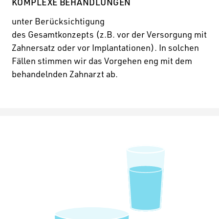
KOMPLEXE BEHANDLUNGEN
unter Berücksichtigung
des Gesamtkonzepts (z.B. vor der Versorgung mit
Zahnersatz oder vor Implantationen). In solchen
Fällen stimmen wir das Vorgehen eng mit dem
behandelnden Zahnarzt ab.