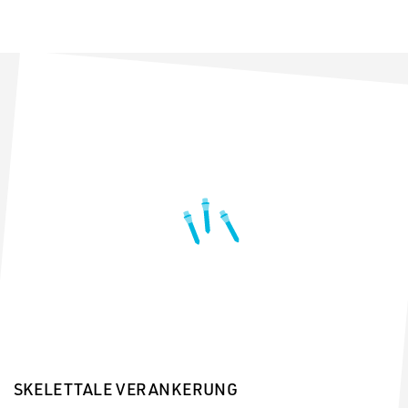
SKELETTALE VERANKERUNG