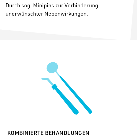
Durch sog. Minipins zur Verhinderung
unerwünschter Nebenwirkungen.
KOMBINIERTE BEHANDLUNGEN