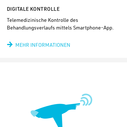
DIGITALE KONTROLLE
Telemedizinische Kontrolle des
Behandlungsverlaufs mittels Smartphone-App.
MEHR INFORMATIONEN