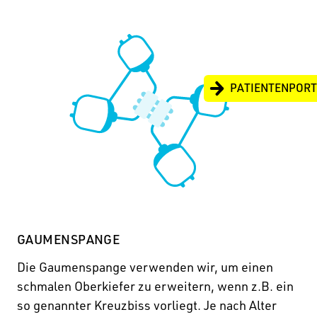
PATIENTENPOR
GAUMENSPANGE
Die Gaumenspange verwenden wir, um einen
schmalen Oberkiefer zu erweitern, wenn z.B. ein
so genannter Kreuzbiss vorliegt. Je nach Alter