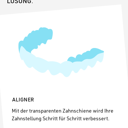
LÖSUNG
.
KARRIERE
KONTAKT
A
LIGNER
Mit der transparenten Zahnschiene wird Ihre
Zahnstellung Schritt für Schritt verbessert.