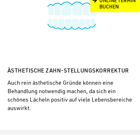
ONLINE TERMIN
BUCHEN
ÄSTHETISCHE ZAHN-STELLUNGSKORREKTUR
Auch rein ästhetische Gründe können eine
Behandlung notwendig machen, da sich ein
schönes Lächeln positiv auf viele Lebensbereiche
auswirkt.