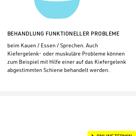
BEHANDLUNG FUNKTIONELLER PROBLEME
beim Kauen / Essen / Sprechen. Auch
Kiefergelenk- oder muskuläre Probleme können
zum Beispiel mit Hilfe einer auf das Kiefergelenk
abgestimmten Schiene behandelt werden.